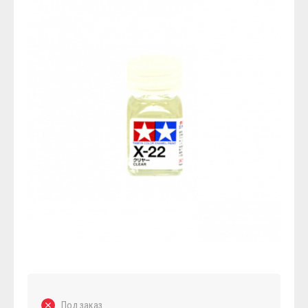
Под заказ