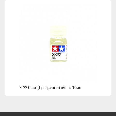
X-22 Clear (Прозрачная) эмаль 10мл.