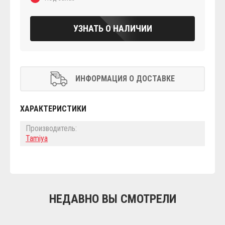
УЗНАТЬ О НАЛИЧИИ
ИНФОРМАЦИЯ О ДОСТАВКЕ
ХАРАКТЕРИСТИКИ
Производитель:
Tamiya
НЕДАВНО ВЫ СМОТРЕЛИ