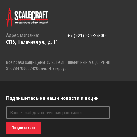
Адрес магазина:
+7 (921) 959-24-00
СПб, Наличная ул., д. 11
Все права защищены. © 2019.
ИП Пшеничный А.С.,
ОГРНИП
316784700067420
Санкт-Петербург.
Подпишитесь на наши новости и акции
Подписаться