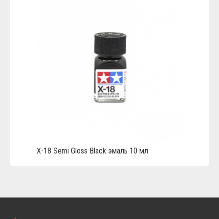
Х-18 Semi Gloss Black эмаль 10 мл