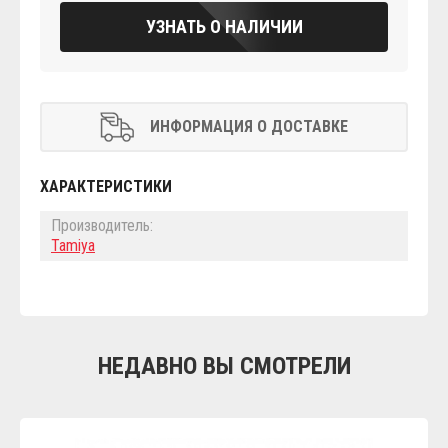
УЗНАТЬ О НАЛИЧИИ
ИНФОРМАЦИЯ О ДОСТАВКЕ
ХАРАКТЕРИСТИКИ
Производитель:
Tamiya
НЕДАВНО ВЫ СМОТРЕЛИ