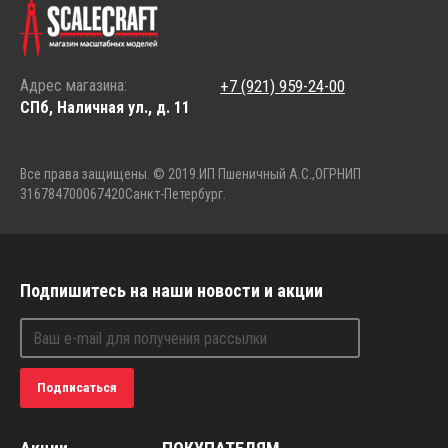
Адрес магазина:
+7 (921) 959-24-00
СПб, Наличная ул., д. 11
Все права защищены. © 2019.
ИП Пшеничный А.С.,
ОГРНИП
316784700067420
Санкт-Петербург.
Подпишитесь на наши новости и акции
Подписаться