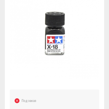
Под заказ