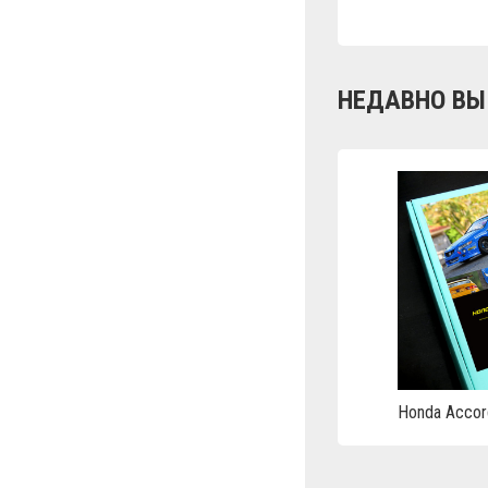
НЕДАВНО ВЫ
Honda Accor