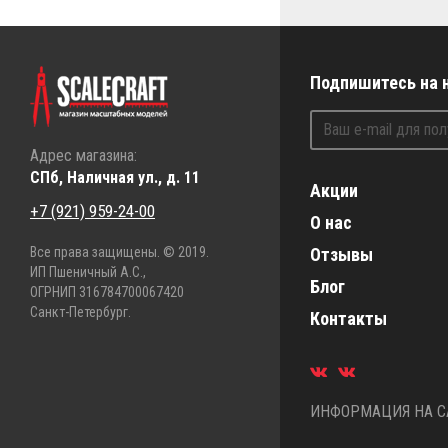
Подпишитесь на 
Адрес магазина:
СПб, Наличная ул., д. 11
Акции
+7 (921) 959-24-00
О нас
Все права защищены. © 2019.
Отзывы
ИП Пшеничный А.С.,
Блог
ОГРНИП 316784700067420
Санкт-Петербург.
Контакты
ИНФОРМАЦИЯ НА СА