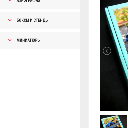
АЭРОГРАФИЯ
БОКСЫ И СТЕНДЫ
МИНИАТЮРЫ