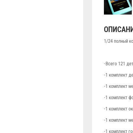
ОПИСАНИ
1/24 полный к
-Всего 121 де
-1 комплект д
-1 комплект м
-1 комплект ф
-1 комплект о
-1 комплект м
-1 комплект г