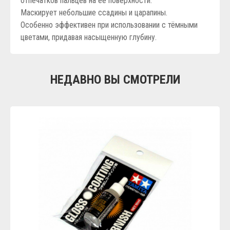
отпечатков пальцев на её поверхности.
Маскирует небольшие ссадины и царапины.
Особенно эффективен при использовании с тёмными
цветами, придавая насыщенную глубину.
НЕДАВНО ВЫ СМОТРЕЛИ