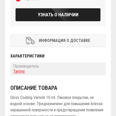
УЗНАТЬ О НАЛИЧИИ
ИНФОРМАЦИЯ О ДОСТАВКЕ
ХАРАКТЕРИСТИКИ
Производитель:
Tamiya
ОПИСАНИЕ ТОВАРА
Gloss Coating Varnish 10 ml. Лаковое покрытие, на
водной основе. Предназначено для повышения блеска
окрашенной поверхности и предотвращения появления