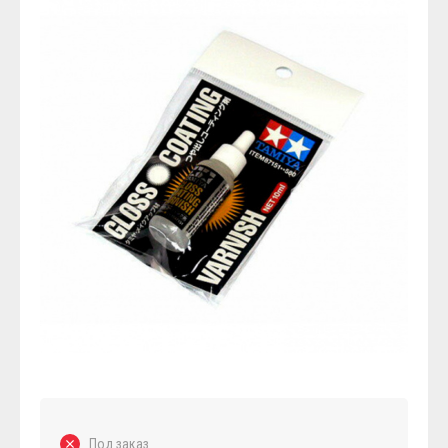
Под заказ