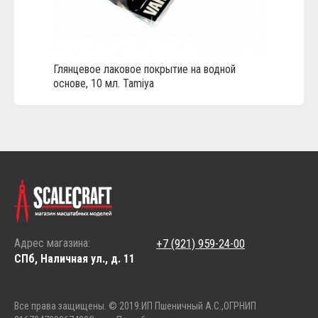
Глянцевое лаковое покрытие на водной
основе, 10 мл. Tamiya
Адрес магазина:
+7 (921) 959-24-00
СПб, Наличная ул., д. 11
Все права защищены. © 2019.
ИП Пшеничный А.С.,
ОГРНИП