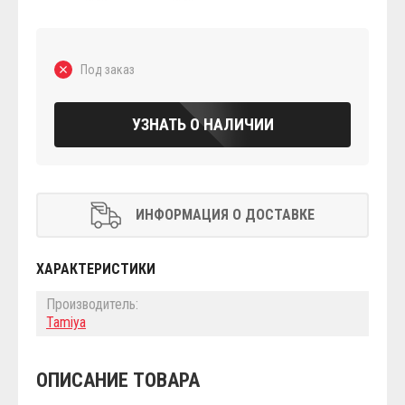
Под заказ
УЗНАТЬ О НАЛИЧИИ
ИНФОРМАЦИЯ О ДОСТАВКЕ
ХАРАКТЕРИСТИКИ
Производитель:
Tamiya
ОПИСАНИЕ ТОВАРА