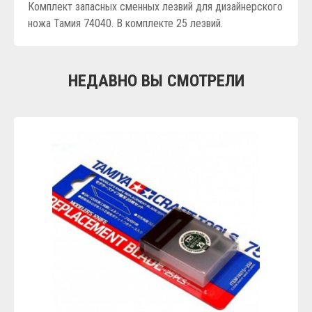
Комплект запасных сменных лезвий для дизайнерского
ножа Тамия 74040. В комплекте 25 лезвий.
НЕДАВНО ВЫ СМОТРЕЛИ