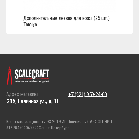
Дополнительные лезвия для ножа (25 шт.).
Tamiya
Адрес магазина:
+7 (921) 959-24-00
СПб, Наличная ул., д. 11
Все права защищены. © 2019.
ИП Пшеничный А.С.,
ОГРНИП
316784700067420
Санкт-Петербург.