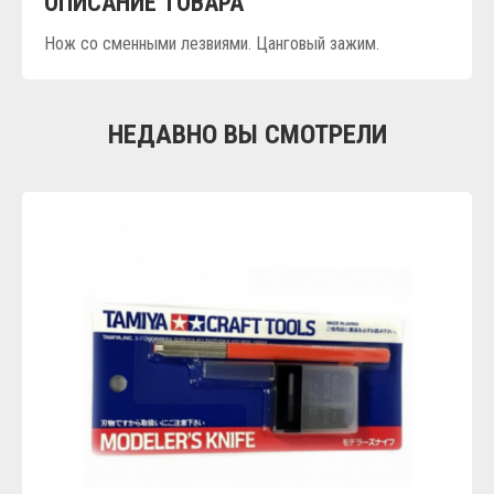
ОПИСАНИЕ ТОВАРА
Нож со сменными лезвиями. Цанговый зажим.
НЕДАВНО ВЫ СМОТРЕЛИ