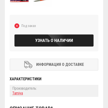
Под заказ
УЗНАТЬ О НАЛИЧИИ
ИНФОРМАЦИЯ О ДОСТАВКЕ
ХАРАКТЕРИСТИКИ
Производитель:
Tamiya