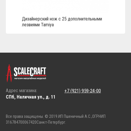
Дизайнерский нож с 25 дополнительными
лезвиями Tamiya
Адрес магазина:
+7 (921) 959-24-00
СПб, Наличная ул., д. 11
Все права защищены. © 2019.
ИП Пшеничный А.С.,
ОГРНИП
316784700067420
Санкт-Петербург.