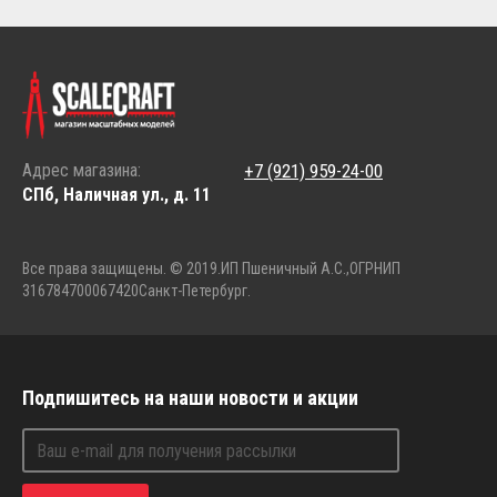
Адрес магазина:
+7 (921) 959-24-00
СПб, Наличная ул., д. 11
Все права защищены. © 2019.
ИП Пшеничный А.С.,
ОГРНИП
316784700067420
Санкт-Петербург.
Подпишитесь на наши новости и акции