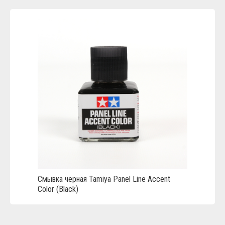
Cмывка черная Tamiya Panel Line Accent
Color (Black)