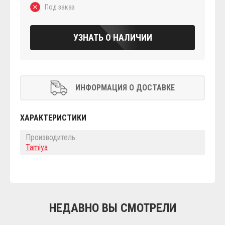
Под заказ
УЗНАТЬ О НАЛИЧИИ
ИНФОРМАЦИЯ О ДОСТАВКЕ
ХАРАКТЕРИСТИКИ
Производитель:
Tamiya
НЕДАВНО ВЫ СМОТРЕЛИ