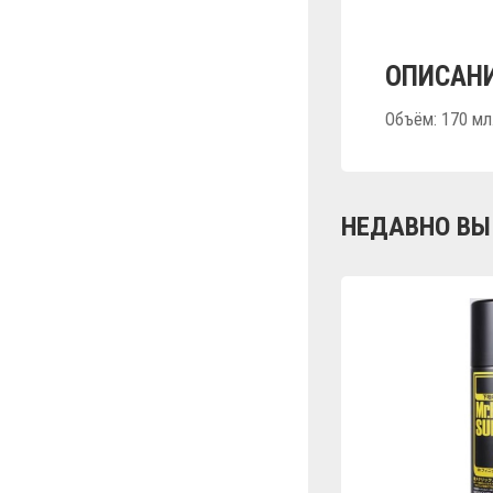
ОПИСАНИ
Объём: 170 мл
НЕДАВНО ВЫ