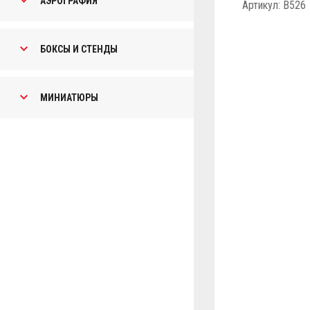
АЭРОГРАФИЯ
Артикул: B526
БОКСЫ И СТЕНДЫ
МИНИАТЮРЫ