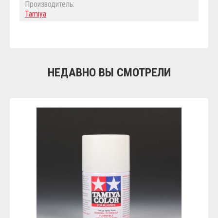
Производитель:
Tamiya
НЕДАВНО ВЫ СМОТРЕЛИ