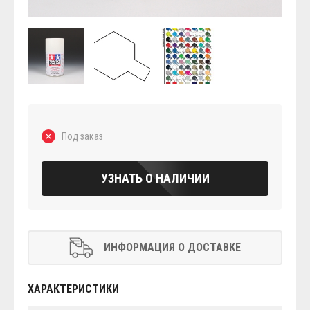
Под заказ
УЗНАТЬ О НАЛИЧИИ
ИНФОРМАЦИЯ О ДОСТАВКЕ
ХАРАКТЕРИСТИКИ