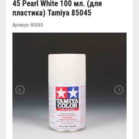
45 Pearl White 100 мл. (для
пластика) Tamiya 85045
Артикул: 85045