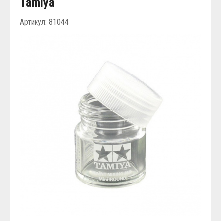
Tamiya
Артикул: 81044