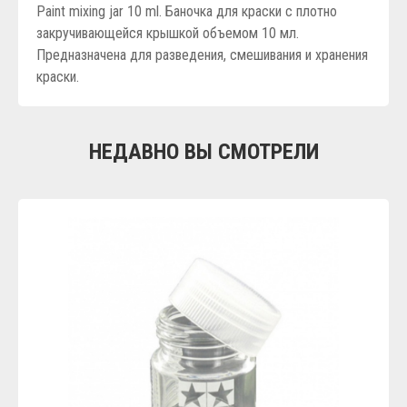
Paint mixing jar 10 ml. Баночка для краски с плотно
закручивающейся крышкой объемом 10 мл.
Предназначена для разведения, смешивания и хранения
краски.
НЕДАВНО ВЫ СМОТРЕЛИ