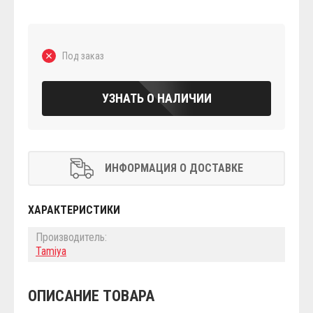
Под заказ
УЗНАТЬ О НАЛИЧИИ
ИНФОРМАЦИЯ О ДОСТАВКЕ
ХАРАКТЕРИСТИКИ
Производитель:
Tamiya
ОПИСАНИЕ ТОВАРА