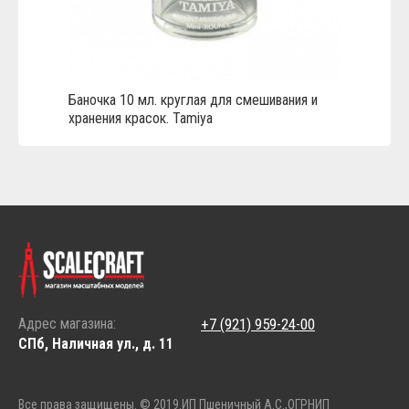
Баночка 10 мл. круглая для смешивания и
хранения красок. Tamiya
Адрес магазина:
+7 (921) 959-24-00
СПб, Наличная ул., д. 11
Все права защищены. © 2019.
ИП Пшеничный А.С.,
ОГРНИП